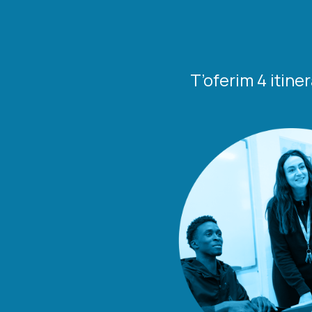
T’oferim 4 itine