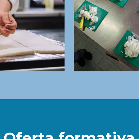
Oferta formativa