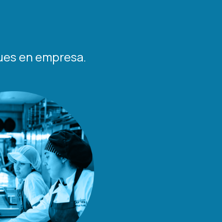
ques en empresa.