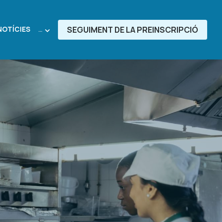
SEGUIMENT DE LA PREINSCRIPCIÓ
NOTÍCIES
…