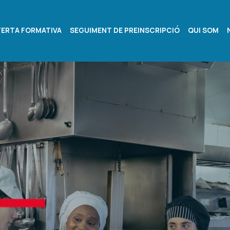
FERTA FORMATIVA
SEGUIMENT DE PREINSCRIPCIÓ
QUI SOM