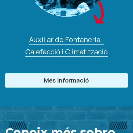
Auxiliar de Fontaneria, 
Calefacció i Climatització
Més informació
Coneix més sobre 