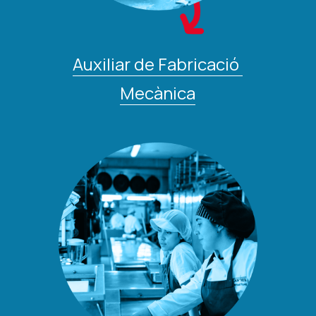
Auxiliar de Fabricació 
Mecànica