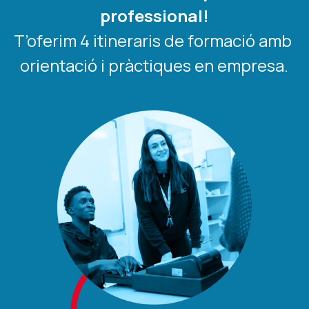
professional!
T’oferim 4 itineraris de formació amb 
orientació i pràctiques en empresa.