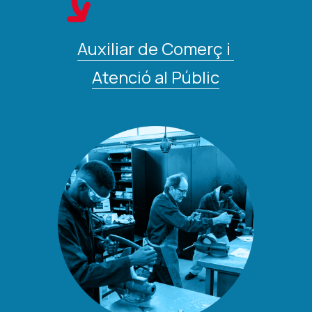
Auxiliar de Comerç i 
Atenció al Públic