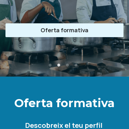
Oferta formativa
Oferta formativa
Descobreix el teu perfil 