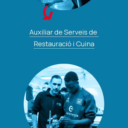
Auxiliar de Serveis de 
Restauració i Cuina