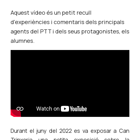
Aquest vídeo és un petit recull 
d'experiències i comentaris dels principals 
agents del PTT i dels seus protagonistes, els 
alumnes. 
Durant el juny del 2022 es va exposar a Can 
Trinxeria una petita exposició sobre la 